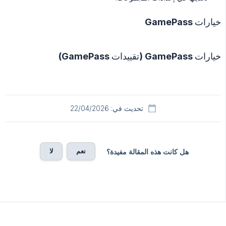
خيارات GamePass
خيارات GamePass (تقييدات GamePass)
تحديث في: 22/04/2026
نعم
لا
هل كانت هذه المقالة مفيدة؟