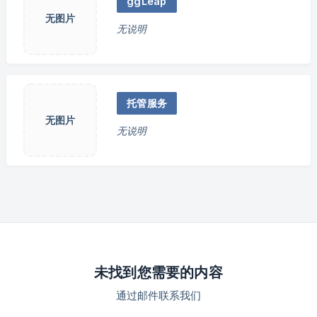
ggLeap
无图片
无说明
托管服务
无图片
无说明
未找到您需要的内容
通过邮件联系我们