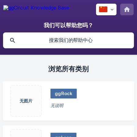
我们可以帮助您吗？
浏览所有类别
ggRock
无图片
无说明