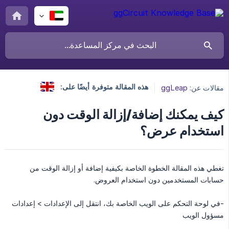
هذه المقالة متوفرة أيضًا على:
مقالات عن:
ggLeap
كيف يمكنك إضافة/إزالة الوقت دون
استخدام عرض؟
تغطي هذه المقالة الخطوة الخاصة بكيفية إضافة أو إزالة الوقت من
حسابات المستخدمين دون استخدام العروض.
-في لوحة التحكم على الويب الخاصة بك، انتقل إلى الإعدادات > إعدادات
مسؤول الويب