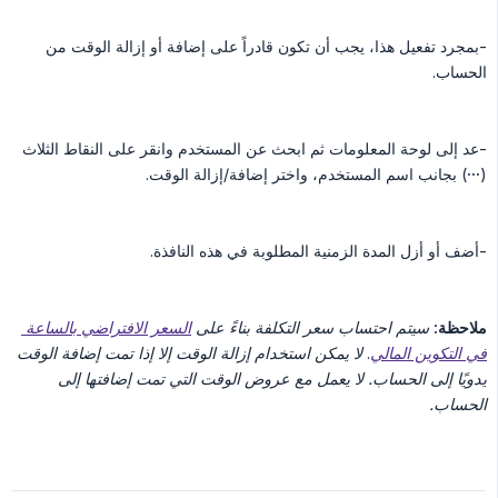
-بمجرد تفعيل هذا، يجب أن تكون قادراً على إضافة أو إزالة الوقت من
الحساب.
-عد إلى لوحة المعلومات ثم ابحث عن المستخدم وانقر على النقاط الثلاث
(
···
) بجانب اسم المستخدم، واختر إضافة/إزالة الوقت.
-أضف أو أزل المدة الزمنية المطلوبة في هذه النافذة.
ملاحظة:
سيتم احتساب سعر التكلفة بناءً على
السعر الافتراضي بالساعة 
في التكوين المالي
.
لا يمكن استخدام إزالة الوقت إلا إذا تمت إضافة الوقت 
يدويًا إلى الحساب. لا يعمل مع عروض الوقت التي تمت إضافتها إلى 
الحساب.