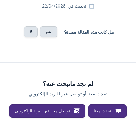
تحديث في: 22/04/2026
نعم
لا
هل كانت هذه المقالة مفيدة؟
لم تجد ماتبحث عنه؟
تحدث معنا أو تواصل عبر البريد الإلكتروني
تحدث معنا
تواصل معنا عبر البريد الإلكتروني