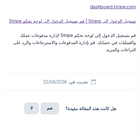
dashboard.stripe.com
تسجيل الدخول إلى Stripe | قم بتسجيل الدخول إلى لوحة تحكم Stripe
قم بتسجيل الدخول إلى لوحة تحكم Stripe لإدارة مدفوعات عملك
والعمليات في حسابك. قم بإدارة المدفوعات والاسترجاعات والرد على
النزاعات والمزيد.
تحديث في: 22/04/2026
نعم
لا
هل كانت هذه المقالة مفيدة؟