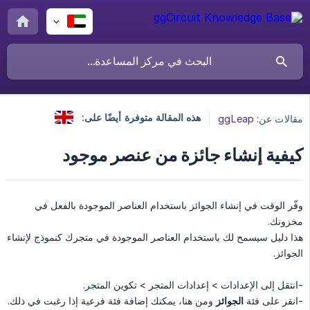
هذه المقالة متوفرة أيضًا على:
مقالات عن:
ggLeap
كيفية إنشاء جائزة من عنصر موجود
وفّر الوقت في إنشاء الجوائز باستخدام العناصر الموجودة بالفعل في
مخزونك.
هذا دليل سيسمح لك باستخدام العناصر الموجودة في متجرك كنموذج لإنشاء
الجوائز.
-انتقل إلى الإعدادات > إعدادات المتجر > تكوين المتجر.
-انقر على فئة
الجوائز
ومن هنا، يمكنك إضافة فئة فرعية إذا رغبت في ذلك.