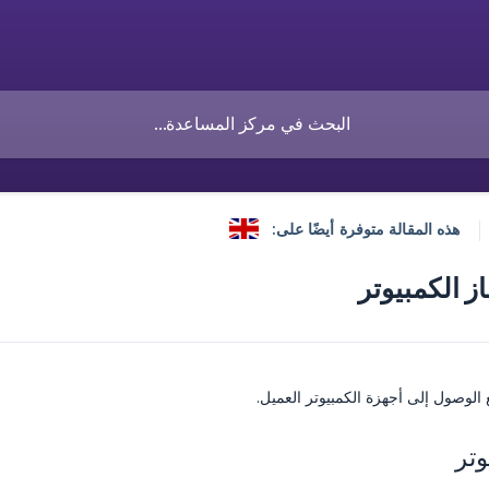
هذه المقالة متوفرة أيضًا على:
ز الكمبيوتر
 الوصول إلى أجهزة الكمبيوتر العميل.
وتر