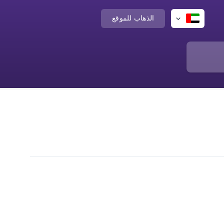
الذهاب للموقع