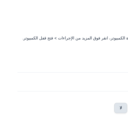
 الكمبيوتر، انقر فوق المزيد من الإجراءات > فتح قفل الكمبيوتر.
لا