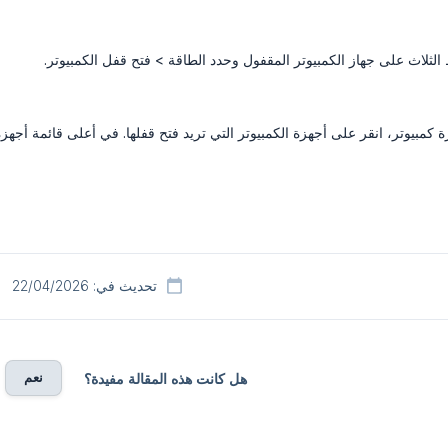
 الثلاث على جهاز الكمبيوتر المقفول وحدد الطاقة > فتح قفل الكمبيوتر.
 كمبيوتر، انقر على أجهزة الكمبيوتر التي تريد فتح قفلها. في أعلى قائمة أجهزة
تحديث في: 22/04/2026
نعم
هل كانت هذه المقالة مفيدة؟