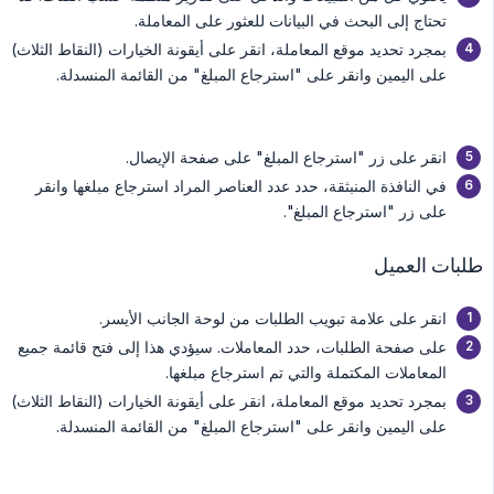
تحتاج إلى البحث في البيانات للعثور على المعاملة.
بمجرد تحديد موقع المعاملة، انقر على أيقونة الخيارات (النقاط الثلاث)
على اليمين وانقر على "استرجاع المبلغ" من القائمة المنسدلة.
انقر على زر "استرجاع المبلغ" على صفحة الإيصال.
في النافذة المنبثقة، حدد عدد العناصر المراد استرجاع مبلغها وانقر
على زر "استرجاع المبلغ".
طلبات العميل
انقر على علامة تبويب الطلبات من لوحة الجانب الأيسر.
على صفحة الطلبات، حدد المعاملات. سيؤدي هذا إلى فتح قائمة جميع
المعاملات المكتملة والتي تم استرجاع مبلغها.
بمجرد تحديد موقع المعاملة، انقر على أيقونة الخيارات (النقاط الثلاث)
على اليمين وانقر على "استرجاع المبلغ" من القائمة المنسدلة.