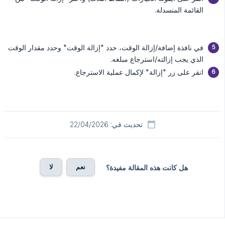
القائمة المنسدلة.
في نافذة إضافة/إزالة الوقت، حدد "إزالة الوقت" وحدد مقدار الوقت
الذي يجب إزالته/استرجاع مبلغه.
انقر على زر "إزالة" لإكمال عملية الاسترجاع.
تحديث في: 22/04/2026
نعم
لا
هل كانت هذه المقالة مفيدة؟