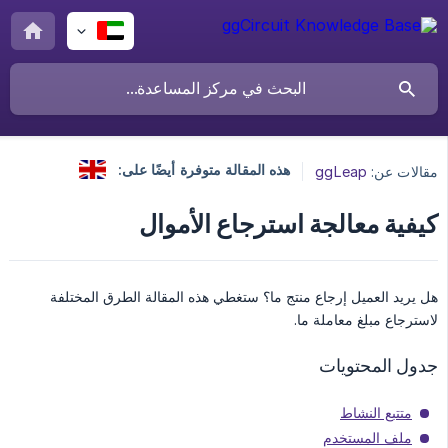
هذه المقالة متوفرة أيضًا على:
مقالات عن:
ggLeap
كيفية معالجة استرجاع الأموال
هل يريد العميل إرجاع منتج ما؟ ستغطي هذه المقالة الطرق المختلفة
لاسترجاع مبلغ معاملة ما.
جدول المحتويات
متتبع النشاط
ملف المستخدم