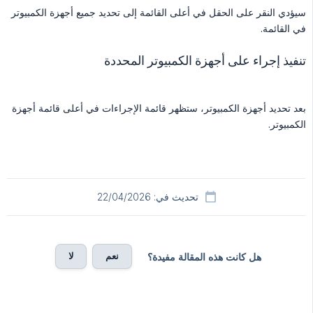
سيؤدي النقر على الحقل في أعلى القائمة إلى تحديد جميع أجهزة الكمبيوتر
في القائمة.
تنفيذ إجراء على أجهزة الكمبيوتر المحددة
بعد تحديد أجهزة الكمبيوتر، ستظهر قائمة الإجراءات في أعلى قائمة أجهزة
الكمبيوتر.
تحديث في: 22/04/2026
نعم
لا
هل كانت هذه المقالة مفيدة؟