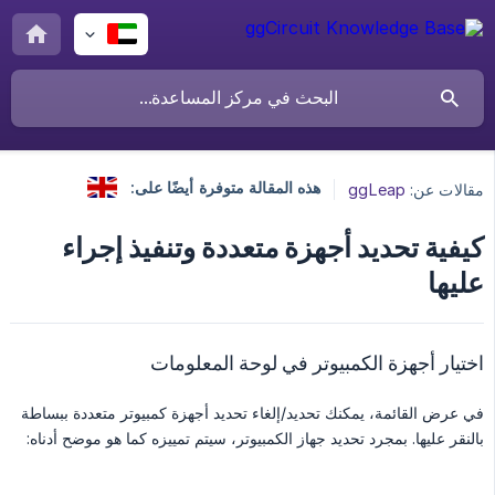
هذه المقالة متوفرة أيضًا على:
مقالات عن:
ggLeap
كيفية تحديد أجهزة متعددة وتنفيذ إجراء
عليها
اختيار أجهزة الكمبيوتر في لوحة المعلومات
في عرض القائمة، يمكنك تحديد/إلغاء تحديد أجهزة كمبيوتر متعددة ببساطة
بالنقر عليها. بمجرد تحديد جهاز الكمبيوتر، سيتم تمييزه كما هو موضح أدناه: