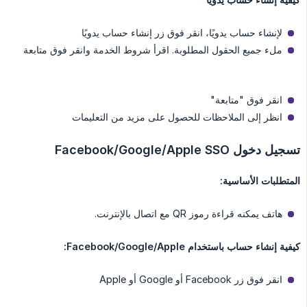
لإنشاء حساب يدويًا، انقر فوق زر إنشاء حساب يدويًا
ملء جميع الحقول المطلوبة. اقرأ شروط الخدمة وانقر فوق متابعة
انقر فوق "متابعة"
انظر إلى الملاحظات للحصول على مزيد من التعليمات
تسجيل دخول Facebook/Google/Apple SSO
المتطلبات الأساسية:
هاتف يمكنه قراءة رموز QR مع اتصال بالإنترنت.
كيفية إنشاء حساب باستخدام Facebook/Google/Apple:
انقر فوق زر Facebook أو Google أو Apple