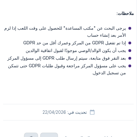
ملاحظات:
يرجى البحث عن "مكتب المساعدة" للحصول على وقت اللعب إذا لزم
الأمر بعد إنشاء حساب
إذا تم تفعيل GDPR من المركز وعمرك أقل من حد GDPR
يجب أن يكون الوالد/الوصي موجودًا لقبول اتفاقية الوالدين
بعد النقر فوق متابعة، سيتم إرسال طلب GDPR إلى مسؤول المركز
يجب على مسؤول المركز مراجعة وقبول طلبات GDPR حتى تتمكن
من تسجيل الدخول.
تحديث في: 22/04/2026