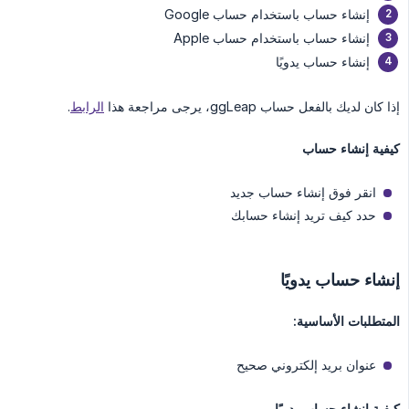
إنشاء حساب باستخدام حساب Google
إنشاء حساب باستخدام حساب Apple
إنشاء حساب يدويًا
إذا كان لديك بالفعل حساب ggLeap، يرجى مراجعة هذا
الرابط
.
كيفية إنشاء حساب
انقر فوق إنشاء حساب جديد
حدد كيف تريد إنشاء حسابك
إنشاء حساب يدويًا
المتطلبات الأساسية:
عنوان بريد إلكتروني صحيح
كيفية إنشاء حساب يدويًا