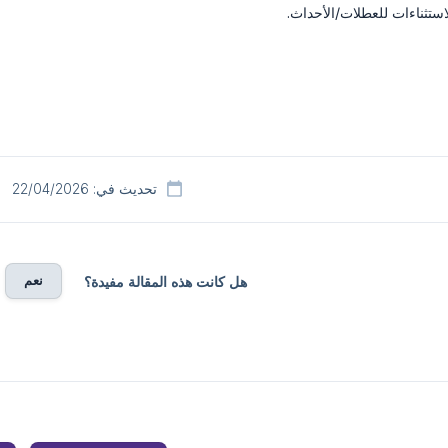
استثناءات للعطلات/الأحداث.
تحديث في: 22/04/2026
نعم
هل كانت هذه المقالة مفيدة؟