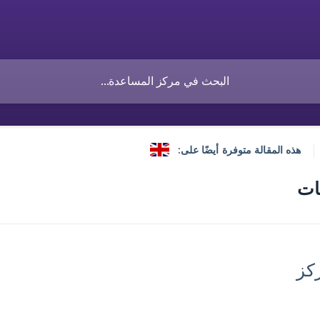
هذه المقالة متوفرة أيضًا على:
ات
كز