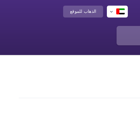
الذهاب للموقع