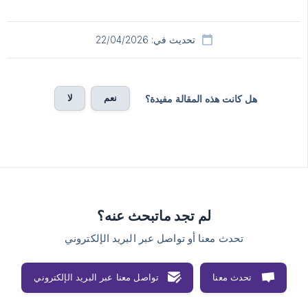
تحديث في: 22/04/2026
نعم
لا
هل كانت هذه المقالة مفيدة؟
لم تجد ماتبحث عنه؟
تحدث معنا أو تواصل عبر البريد الإلكتروني
تحدث معنا
تواصل معنا عبر البريد الإلكتروني