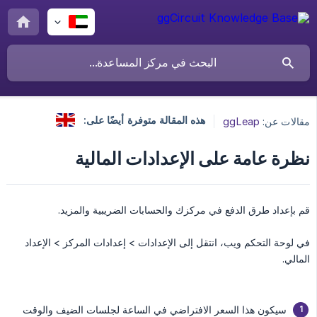
هذه المقالة متوفرة أيضًا على:
مقالات عن:
ggLeap
نظرة عامة على الإعدادات المالية
قم بإعداد طرق الدفع في مركزك والحسابات الضريبية والمزيد.
في لوحة التحكم ويب، انتقل إلى الإعدادات > إعدادات المركز > الإعداد
المالي.
سيكون هذا السعر الافتراضي في الساعة لجلسات الضيف والوقت