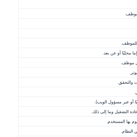
موظف.
للموظف.
محليًا أو عن بعد.
ل موظف.
تر.
ت والتحقق.
.
 أو عبر مسؤول الويب).
ادة التشغيل وما إلى ذلك.
وم بها المستخدم.
 النظام.