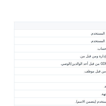
المستخدم.
لمستخدم.
حساب.
لإدارة ومن قبل من.
من قبل موظف.
.
هة.
ستخدم (يتضمن الاسم).