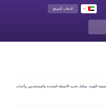
الذهاب للموقع
 التصفية القوية، يمكنك تحديد الأنشطة المحددة والمستخدمين وأحداث