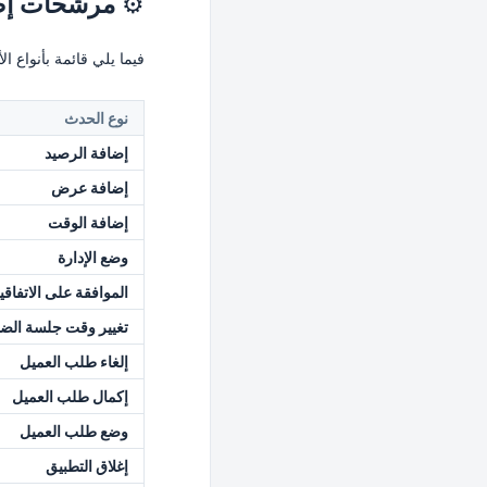
⚙️
مرشحات إضا
فيما يلي قائمة بأنواع ال
نوع الحدث
إضافة الرصيد
إضافة عرض
إضافة الوقت
وضع الإدارة
الموافقة على الاتفاقي
تغيير وقت جلسة الض
إلغاء طلب العميل
إكمال طلب العميل
وضع طلب العميل
إغلاق التطبيق