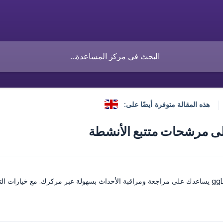
هذه المقالة متوفرة أيضًا على:
ى مرشحات متتبع الأنشطة
في ggLeap يساعدك على مراجعة ومراقبة الأحداث بسهولة عبر مركزك. مع خيارات