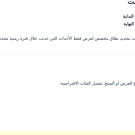
البداية
النهاية
 بتحديد نطاق مخصص لعرض فقط الأحداث التي حدثت خلال فترة زمنية محددة
لعرض أو المنتج. تشمل الفئات الافتراضية: