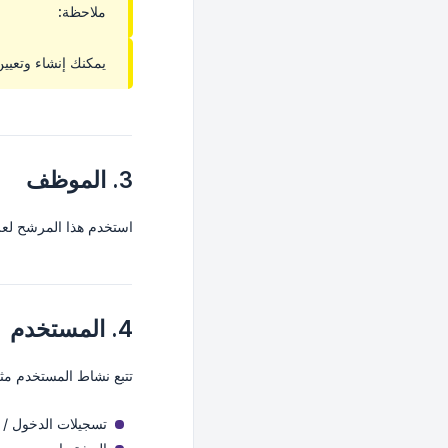
ملاحظة:
يمكنك إنشاء وتعيي
3. الموظف
استخدم هذا المرشح لعرض
4. المستخدم
تتبع نشاط المستخدم مث
تسجيلات الدخول / 