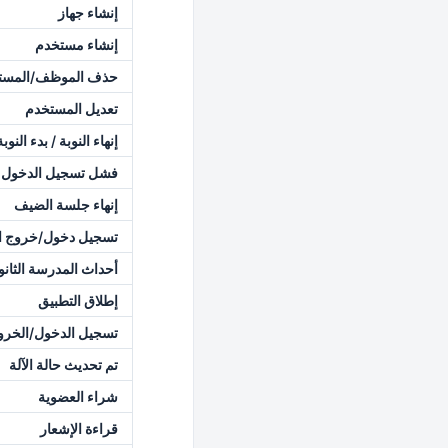
إنشاء جهاز
إنشاء مستخدم
حذف الموظف/المستخدم
تعديل المستخدم
إنهاء النوبة / بدء النوبة
فشل تسجيل الدخول / 
إنهاء جلسة الضيف
تسجيل دخول/خروج 
أحداث المدرسة الثانو
إطلاق التطبيق
تسجيل الدخول/الخرو
تم تحديث حالة الآلة
شراء العضوية
قراءة الإشعار