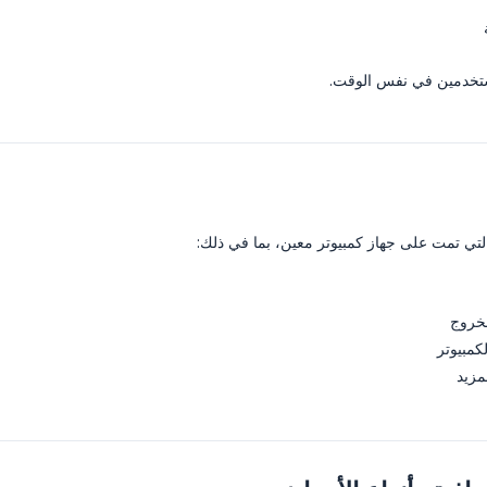
ستخدمين في نفس الوقت.
تي تمت على جهاز كمبيوتر معين، بما في ذلك:
لخروج
مبيوتر
مزيد