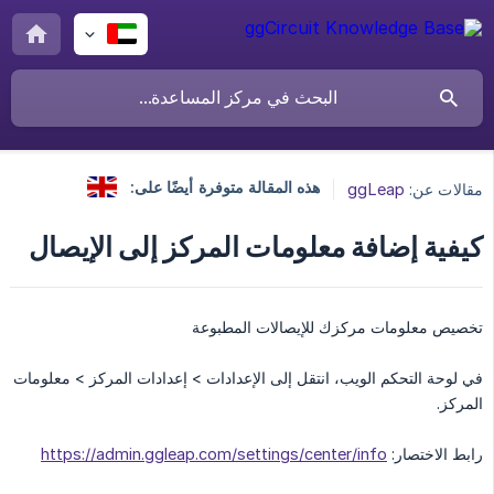
هذه المقالة متوفرة أيضًا على:
مقالات عن:
ggLeap
كيفية إضافة معلومات المركز إلى الإيصال
تخصيص معلومات مركزك للإيصالات المطبوعة
في لوحة التحكم الويب، انتقل إلى الإعدادات > إعدادات المركز > معلومات
المركز.
رابط الاختصار:
https://admin.ggleap.com/settings/center/info