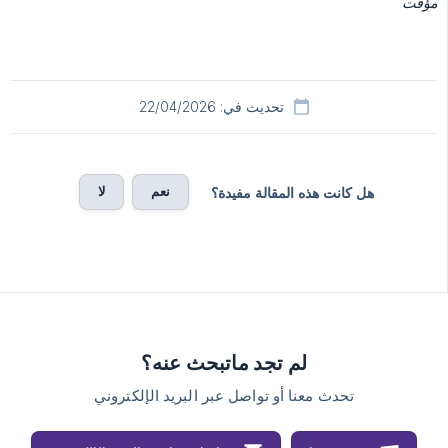
مؤقت
تحديث في: 22/04/2026
نعم
لا
هل كانت هذه المقالة مفيدة؟
لم تجد ماتبحث عنه؟
تحدث معنا أو تواصل عبر البريد الإلكتروني