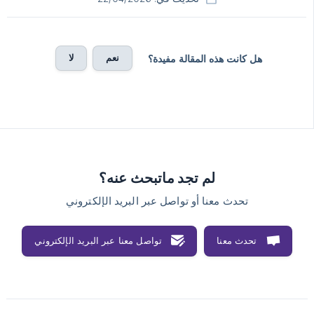
نعم
لا
هل كانت هذه المقالة مفيدة؟
لم تجد ماتبحث عنه؟
تحدث معنا أو تواصل عبر البريد الإلكتروني
تحدث معنا
تواصل معنا عبر البريد الإلكتروني