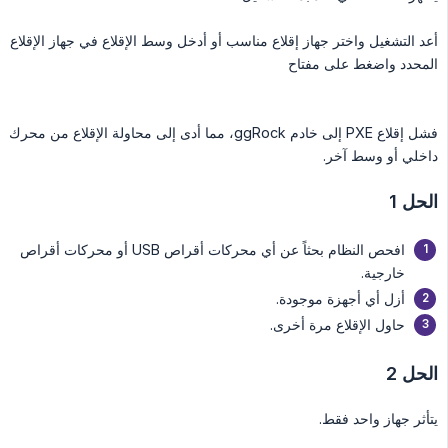
أعد التشغيل واختر جهاز إقلاع مناسب أو أدخل وسط الإقلاع في جهاز الإقلاع
المحدد واضغط على مفتاح
فشل إقلاع PXE إلى خادم ggRock، مما أدى إلى محاولة الإقلاع من محرك
داخلي أو وسط آخر.
الحل 1
افحص النظام بحثاً عن أي محركات أقراص USB أو محركات أقراص
خارجية.
أزل أي أجهزة موجودة.
حاول الإقلاع مرة أخرى.
الحل 2
يتأثر جهاز واحد فقط.