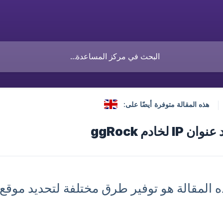
هذه المقالة متوفرة أيضًا على:
لخادم ggRock