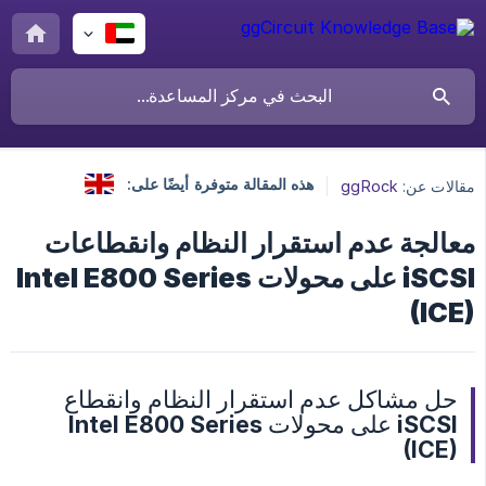
هذه المقالة متوفرة أيضًا على:
مقالات عن:
ggRock
معالجة عدم استقرار النظام وانقطاعات
iSCSI على محولات Intel E800 Series
(ICE)
حل مشاكل عدم استقرار النظام وانقطاع
iSCSI على محولات Intel E800 Series
(ICE)