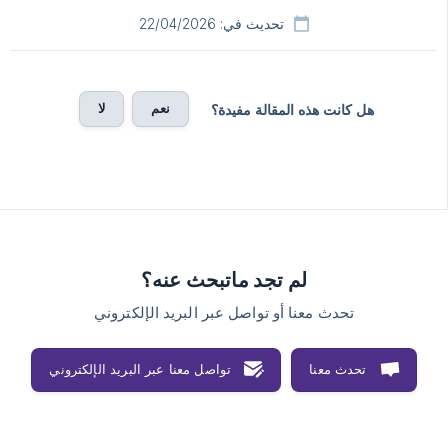
تحديث في: 22/04/2026
نعم
لا
هل كانت هذه المقالة مفيدة؟
لم تجد ماتبحث عنه؟
تحدث معنا أو تواصل عبر البريد الإلكتروني
تحدث معنا
تواصل معنا عبر البريد الإلكتروني