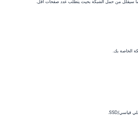
، مما سيقلل من حمل الشبكة بحيث يتطلب عدد صفحات أقل.
كة الخاصة بك.