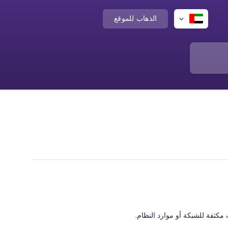
الذهاب للموقع